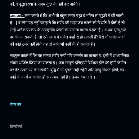
की, वे बृद्धावस्था के समय कुछ भी नहीं कर पायेंगे।
व्याख्या:-
लोग कहते हैं कि अभी तो बहुत समय पड़ा है भक्ति तो बुढ़ापे में की जाती
है। | वे लोग यह नहीं समझते कि शरीर की उम्र जब ढलने की स्थिति में होती है तो
उन्हें अनेक प्रकार के असहनीय कष्टों का सामना करना पड़ता है। अथवा मृत्यु एक
दम भी आ सकती है, तो ऐसे समय में भक्ति कहाँ से हो सकती है? वैसे तो भक्ति करने
की कोई उम्र नहीं होती वह तो कभी भी कहीं भी हो सकती है।
सद्‌गुरु कहते हैं कि यह मानव शरीर रूपी गाँव सत्संग का बाजार है, इसी में आध्यात्मिक
संबल अर्जित किया जा सकता है। जब सम्पूर्ण इन्द्रियाँ सिथिल होने को होंगी जमीन
पर पैर रखने पर डगमगायेंगे, बुद्धि में भी दृढ़ता नहीं रहेगी और मृत्यु निकट होगी, तब
कोई भी कार्य या भक्ति होना सम्भव नहीं है। कृपया ध्यान दें ।
शेयर करें
टिप्पणियाँ