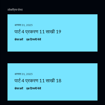
लोकप्रिय पोस्ट
अगस्त 31, 2025
पार्ट 4 प्रकरण 11 साखी 19
शेयर करें
एक टिप्पणी भेजें
अगस्त 31, 2025
पार्ट 4 प्रकरण 11 साखी 18
शेयर करें
एक टिप्पणी भेजें